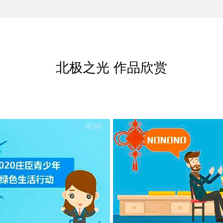
北极之光 作品欣赏