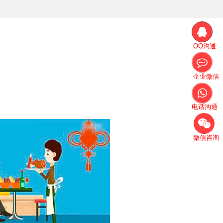
QQ沟通
企业微信
电话沟通
微信咨询